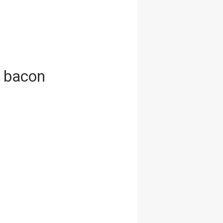
er bacon