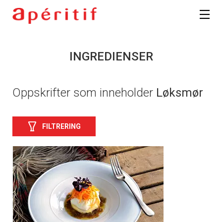
INGREDIENSER
Oppskrifter som inneholder
Løksmør
FILTRERING