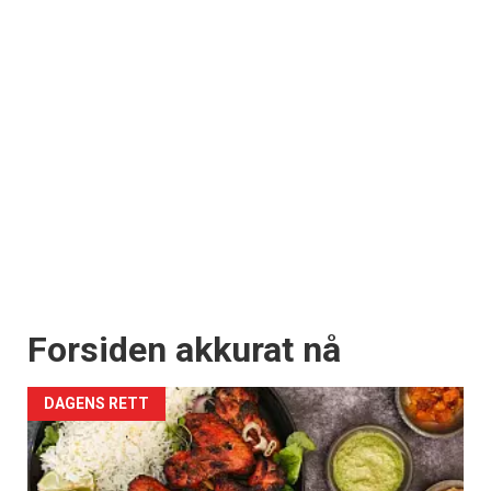
Forsiden akkurat nå
DAGENS RETT