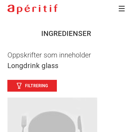
INGREDIENSER
Oppskrifter som inneholder
Longdrink glass
FILTRERING