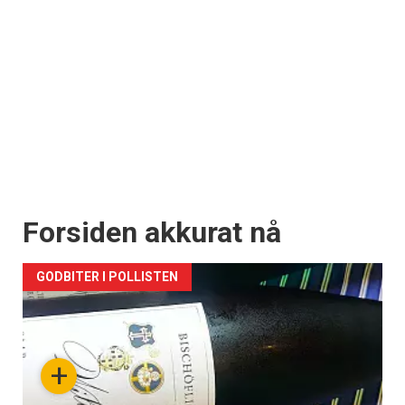
Forsiden akkurat nå
GODBITER I POLLISTEN
+