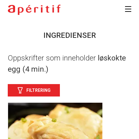
INGREDIENSER
Oppskrifter som inneholder
løskokte
egg (4 min.)
FILTRERING