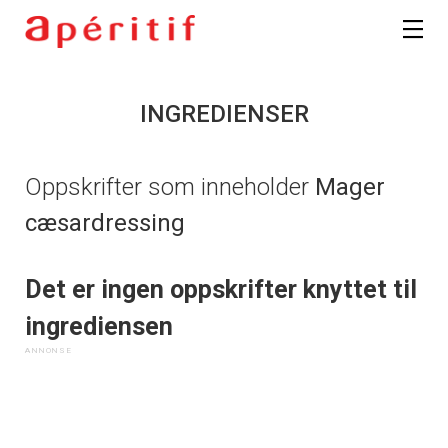
INGREDIENSER
Oppskrifter som inneholder
Mager
cæsardressing
Det er ingen oppskrifter knyttet til
ingrediensen