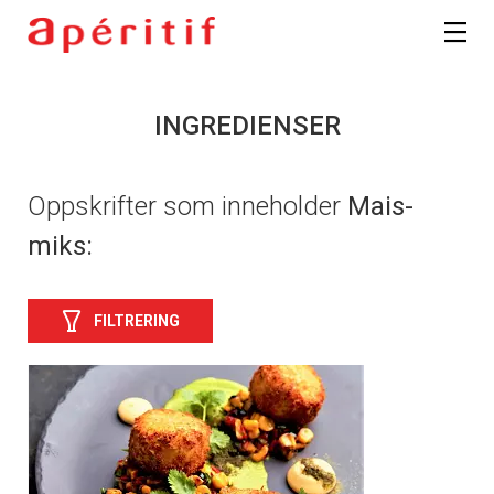
INGREDIENSER
Oppskrifter som inneholder
Mais-
miks:
FILTRERING