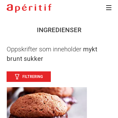
INGREDIENSER
Oppskrifter som inneholder
mykt
brunt sukker
FILTRERING