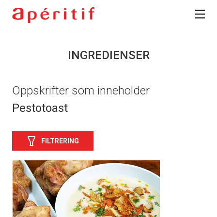
INGREDIENSER
Oppskrifter som inneholder
Pestotoast
FILTRERING