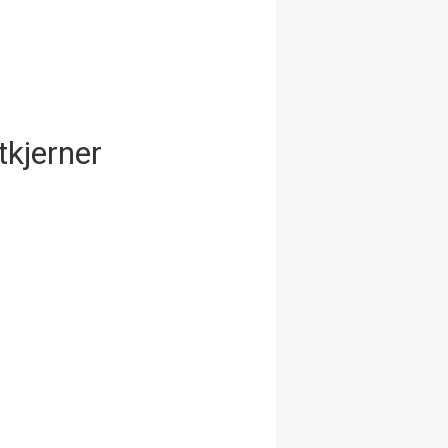
tkjerner