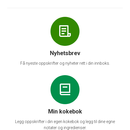
Nyhetsbrev
Få nyeste oppskrifter og nyheter rett i din innboks.
Min kokebok
Legg oppskrifter i din egen kokebok og legg til dine egne
notater og ingredienser.