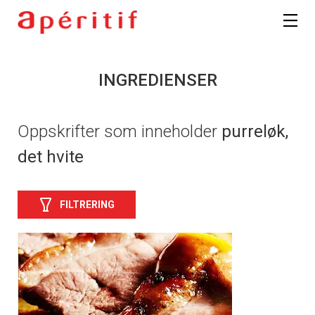
INGREDIENSER
Oppskrifter som inneholder
purreløk,
det hvite
FILTRERING