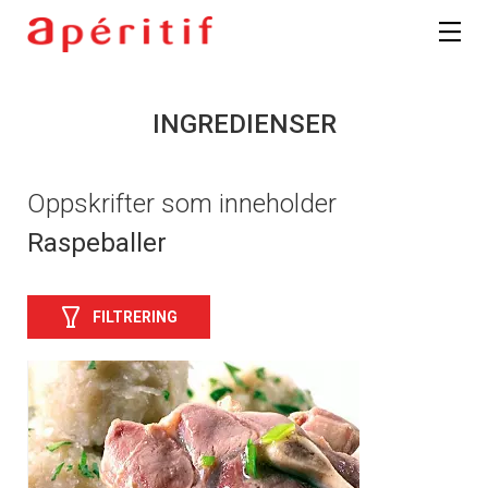
INGREDIENSER
Oppskrifter som inneholder
Raspeballer
FILTRERING