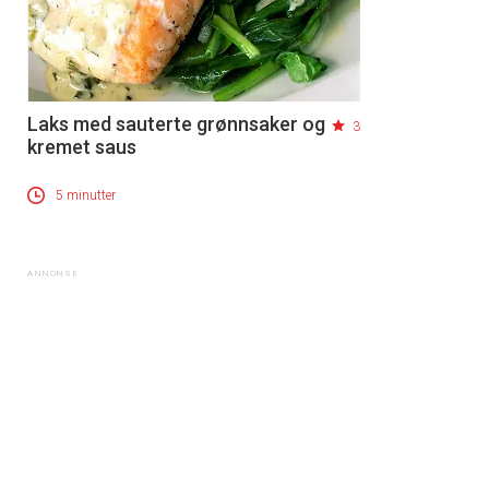
Laks med sauterte grønnsaker og
3
kremet saus
5 minutter