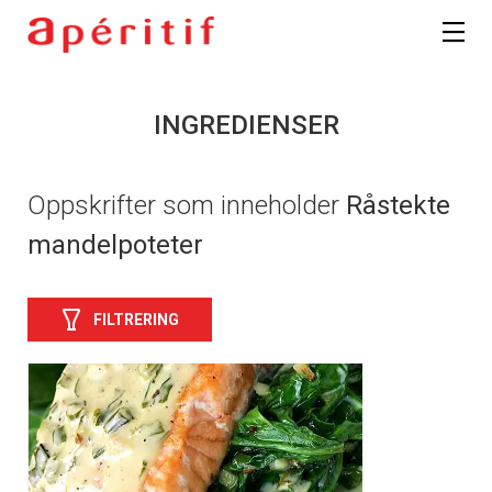
INGREDIENSER
Oppskrifter som inneholder
Råstekte
mandelpoteter
FILTRERING