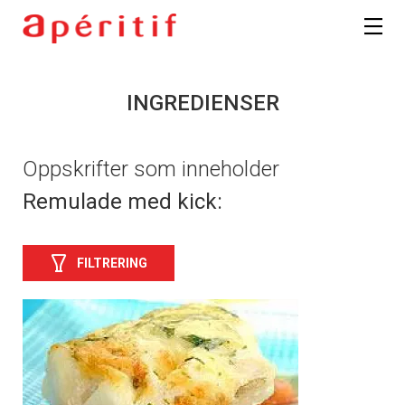
INGREDIENSER
Oppskrifter som inneholder
Remulade med kick:
FILTRERING