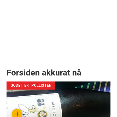
Forsiden akkurat nå
GODBITER I POLLISTEN
+