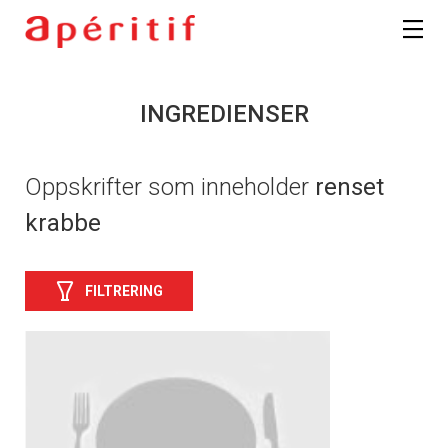
INGREDIENSER
Oppskrifter som inneholder
renset
krabbe
FILTRERING