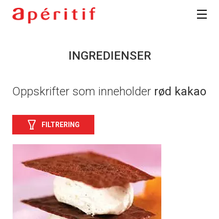
INGREDIENSER
Oppskrifter som inneholder
rød kakao
FILTRERING