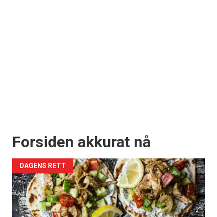
Forsiden akkurat nå
DAGENS RETT