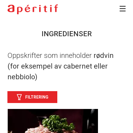
INGREDIENSER
Oppskrifter som inneholder
rødvin
(for eksempel av cabernet eller
nebbiolo)
FILTRERING