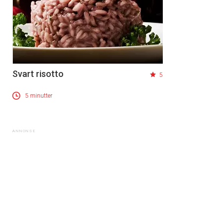
Svart risotto
5
5 minutter