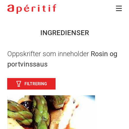
INGREDIENSER
Oppskrifter som inneholder
Rosin og
portvinssaus
FILTRERING