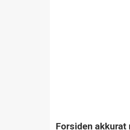
Forsiden akkurat 