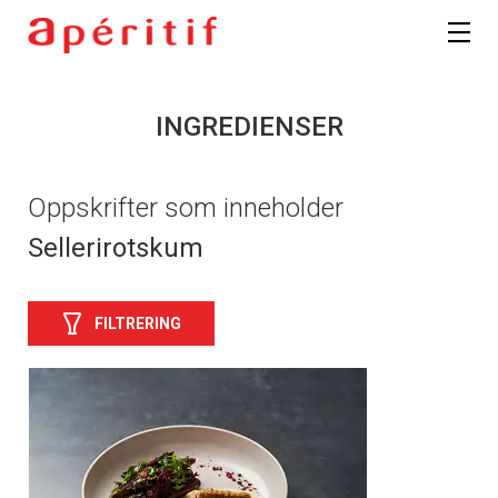
INGREDIENSER
Oppskrifter som inneholder
Sellerirotskum
FILTRERING