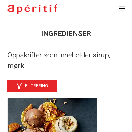
INGREDIENSER
Oppskrifter som inneholder
sirup,
mørk
FILTRERING