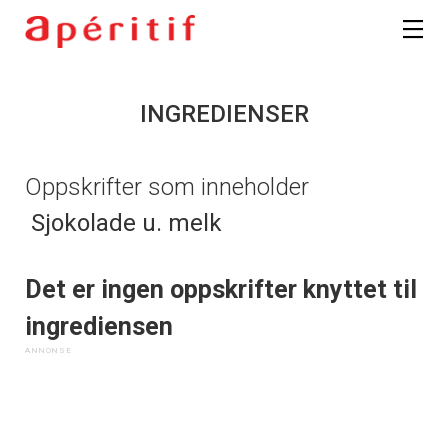
INGREDIENSER
Oppskrifter som inneholder
Sjokolade u. melk
Det er ingen oppskrifter knyttet til
ingrediensen