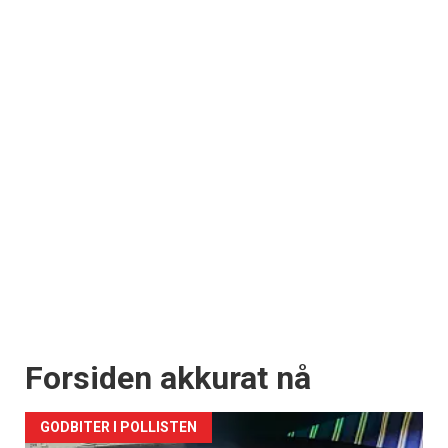
Forsiden akkurat nå
GODBITER I POLLISTEN