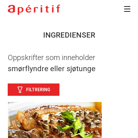
INGREDIENSER
Oppskrifter som inneholder
smørflyndre eller sjøtunge
FILTRERING