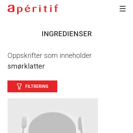
INGREDIENSER
Oppskrifter som inneholder
smørklatter
FILTRERING