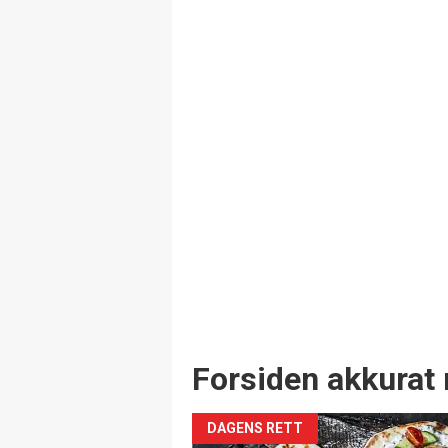
Forsiden akkurat 
DAGENS RETT