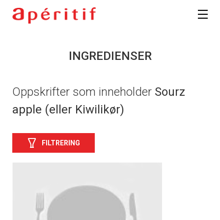
INGREDIENSER
Oppskrifter som inneholder
Sourz
apple (eller Kiwilikør)
FILTRERING