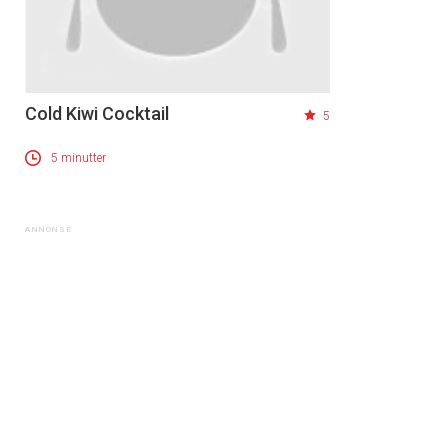
Cold Kiwi Cocktail
5
5 minutter