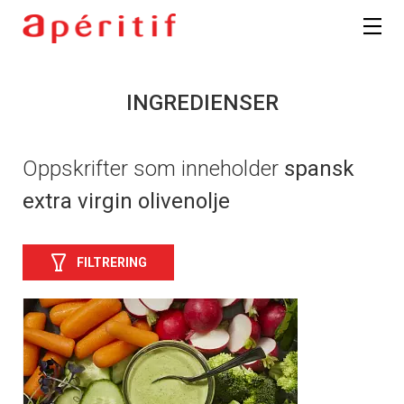
INGREDIENSER
Oppskrifter som inneholder
spansk
extra virgin olivenolje
FILTRERING