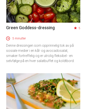
Green Goddess-dressing
5
5 minutter
Denne dressingen som opprinnelig tok av på
sosiale medier i en kål- og avocadosalat,
smaker fortreffelig og er utrolig fleksibel - en
selvfølge på en hver salatbuffet og koldtbord.