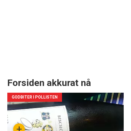
Forsiden akkurat nå
GODBITER I POLLISTEN
+