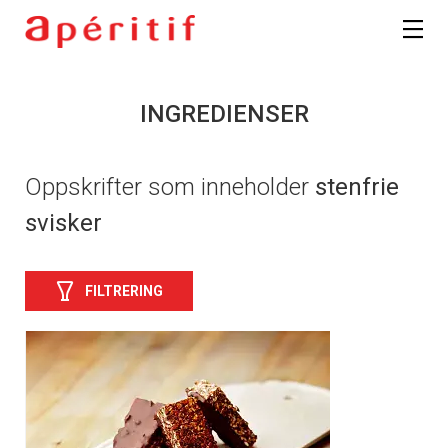
INGREDIENSER
Oppskrifter som inneholder
stenfrie
svisker
FILTRERING