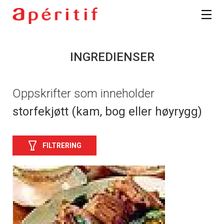
INGREDIENSER
Oppskrifter som inneholder
storfekjøtt (kam, bog eller høyrygg)
FILTRERING