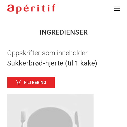
INGREDIENSER
Oppskrifter som inneholder
Sukkerbrød-hjerte (til 1 kake)
FILTRERING