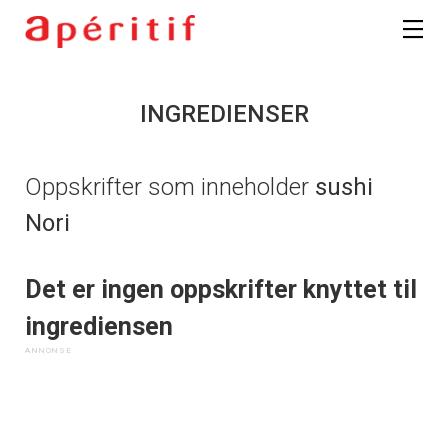
INGREDIENSER
Oppskrifter som inneholder
sushi
Nori
Det er ingen oppskrifter knyttet til
ingrediensen