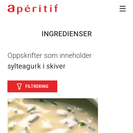
INGREDIENSER
Oppskrifter som inneholder
sylteagurk i skiver
FILTRERING