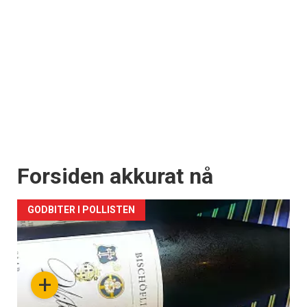
Forsiden akkurat nå
GODBITER I POLLISTEN
+