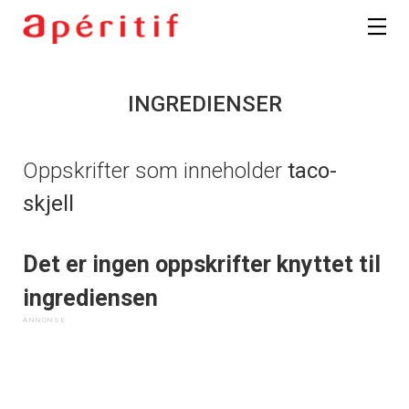
INGREDIENSER
Oppskrifter som inneholder
taco-
skjell
Det er ingen oppskrifter knyttet til
ingrediensen