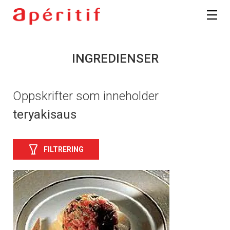
INGREDIENSER
Oppskrifter som inneholder
teryakisaus
FILTRERING