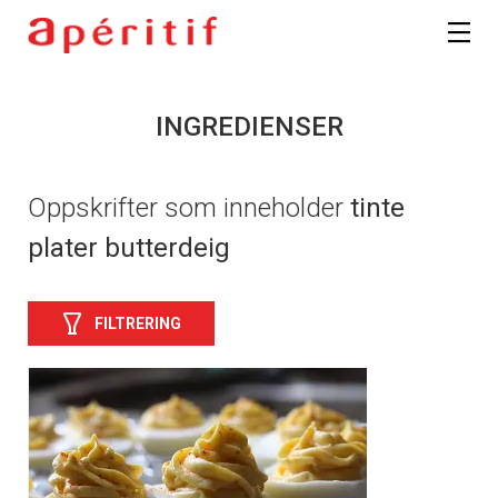
INGREDIENSER
Oppskrifter som inneholder
tinte
plater butterdeig
FILTRERING