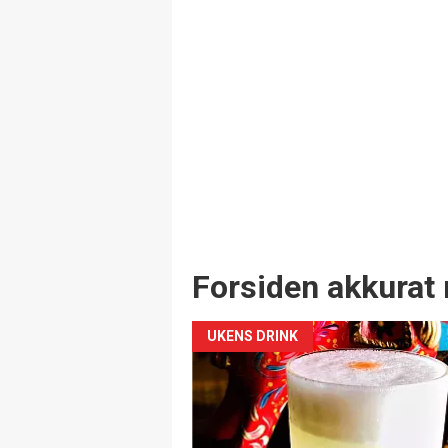
Forsiden akkurat 
UKENS DRINK