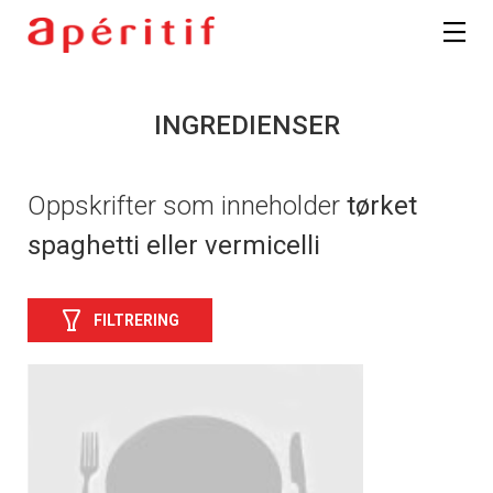
INGREDIENSER
Oppskrifter som inneholder
tørket
spaghetti eller vermicelli
FILTRERING