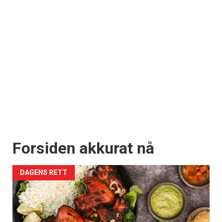
Forsiden akkurat nå
DAGENS RETT