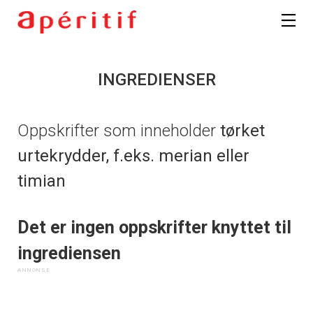
INGREDIENSER
Oppskrifter som inneholder
tørket
urtekrydder, f.eks. merian eller
timian
Det er ingen oppskrifter knyttet til
ingrediensen