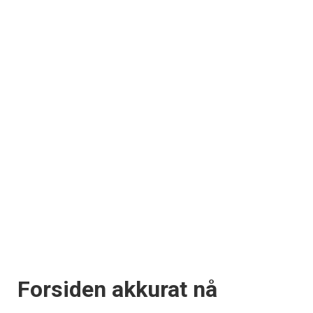
Forsiden akkurat nå