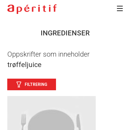
INGREDIENSER
Oppskrifter som inneholder
trøffeljuice
FILTRERING