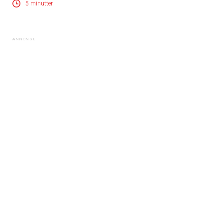
5 minutter