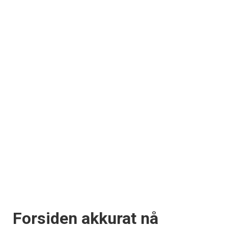
Forsiden akkurat nå