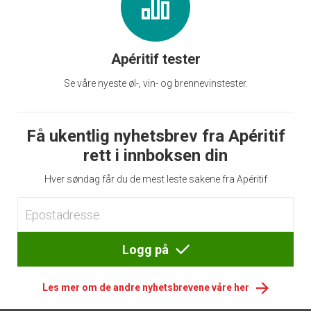
Apéritif tester
Se våre nyeste øl-, vin- og brennevinstester.
Få ukentlig nyhetsbrev fra Apéritif
rett i innboksen din
Hver søndag får du de mest leste sakene fra Apéritif
Logg på
Les mer om de andre nyhetsbrevene våre her