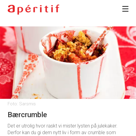
Foto: Sarsmis
Bærcrumble
Det er utrolig hvor raskt vi mister lysten på julekaker.
Derfor kan du gi dem nytt liv i form av crumble som