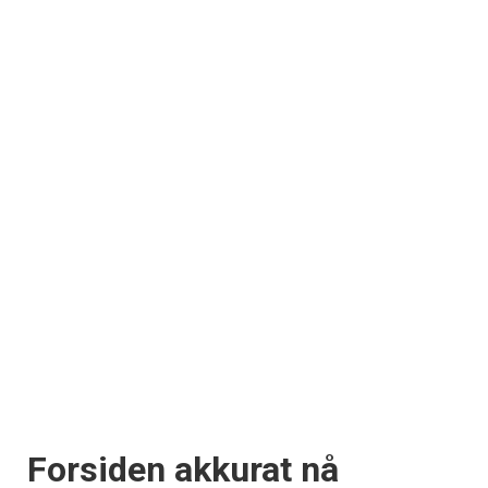
Forsiden akkurat nå