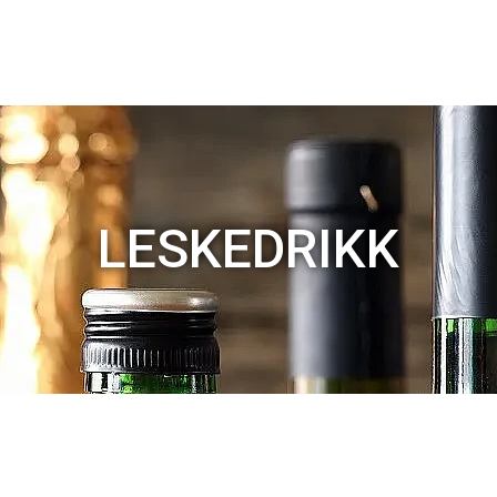
LESKEDRIKK