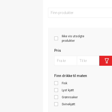
Ikke vis utsolgte
produkter
Pris
Finn drikke til maten
Fisk
Lyst kjøtt
Grønnsaker
Svinekjøtt