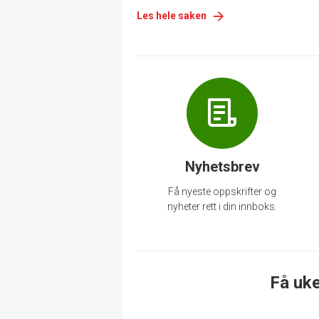
Les hele saken
Nyhetsbrev
Få nyeste oppskrifter og
nyheter rett i din innboks.
Få uke