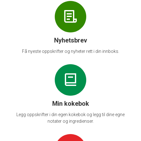
Nyhetsbrev
Få nyeste oppskrifter og nyheter rett i din innboks.
Min kokebok
Legg oppskrifter i din egen kokebok og legg til dine egne
notater og ingredienser.