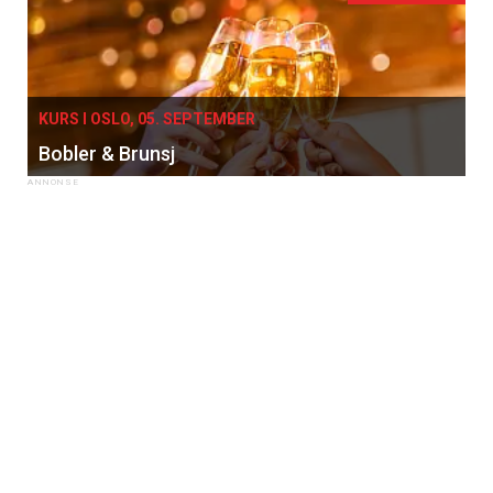
KURS I OSLO, 05. SEPTEMBER
Bobler & Brunsj