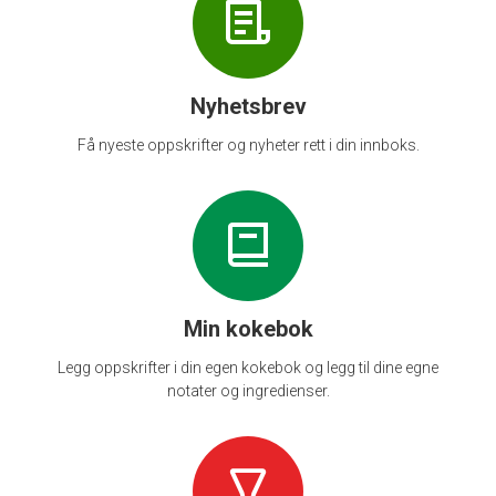
Nyhetsbrev
Få nyeste oppskrifter og nyheter rett i din innboks.
Min kokebok
Legg oppskrifter i din egen kokebok og legg til dine egne
notater og ingredienser.