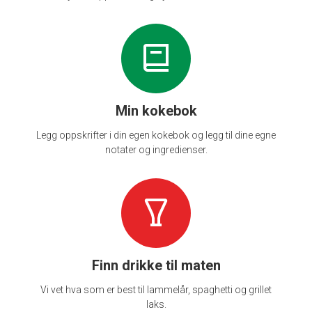
Min kokebok
Legg oppskrifter i din egen kokebok og legg til dine egne
notater og ingredienser.
Finn drikke til maten
Vi vet hva som er best til lammelår, spaghetti og grillet
laks.