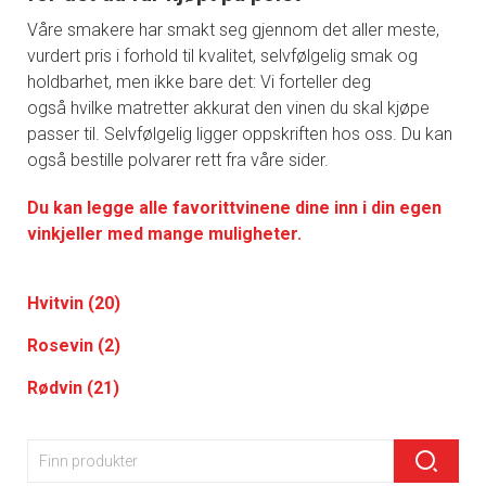
Våre smakere har smakt seg gjennom det aller meste,
vurdert pris i forhold til kvalitet, selvfølgelig smak og
holdbarhet, men ikke bare det: Vi forteller deg
også hvilke matretter akkurat den vinen du skal kjøpe
passer til. Selvfølgelig ligger oppskriften hos oss. Du kan
også bestille polvarer rett fra våre sider.
Du kan legge alle favorittvinene dine inn i din egen
vinkjeller med mange muligheter.
Hvitvin (20)
Rosevin (2)
Rødvin (21)