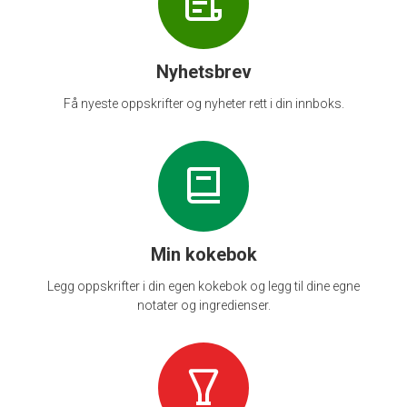
Nyhetsbrev
Få nyeste oppskrifter og nyheter rett i din innboks.
Min kokebok
Legg oppskrifter i din egen kokebok og legg til dine egne
notater og ingredienser.