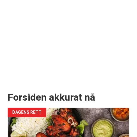
Forsiden akkurat nå
DAGENS RETT