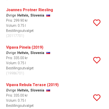
Joannes Protner Riesling
Øvrige
Hvitvin,
Slovenia
Pris: 299.90 kr
Volum: 0.75 l
Bestillingsutvalget
(20117701)
Vipava Pinela (2019)
Øvrige
Hvitvin,
Slovenia
Pris: 335.00 kr
Volum: 0.75 l
Bestillingsutvalget
(19986701)
Vipava Rebula Terase (2019)
Øvrige
Hvitvin,
Slovenia
Pris: 335.00 kr
Volum: 0.75 l
Bestillingsutvalget