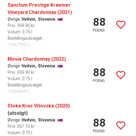
Sanctum Prestige Kraemer
Vineyard Chardonnay (2021)
88
Øvrige
Hvitvin,
Slovenia
Pris: 399.90 kr
POENG
Volum: 0.75 l
Bestillingsutvalget
(16672001)
Movia Chardonnay (2022)
Øvrige
Hvitvin,
Slovenia
88
Pris: 309.90 kr
Volum: 0.75 l
POENG
Bestillingsutvalget
(16326601)
Stoka Kras Vitovska (2020)
(utsolgt)
88
Øvrige
Hvitvin,
Slovenia
Pris: 307.70 kr
POENG
Volum: 0.75 l