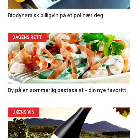
-
4
Biodynamisk billigvin på et pol nær deg
Forsiden
DAGENS RETT
akkurat
nå
-
5
By på en sommerlig pastasalat - din nye favoritt
Forsiden
UKENS VIN
akkurat