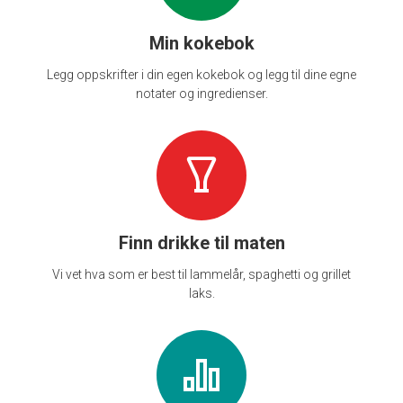
Min kokebok
Legg oppskrifter i din egen kokebok og legg til dine egne
notater og ingredienser.
Finn drikke til maten
Vi vet hva som er best til lammelår, spaghetti og grillet
laks.