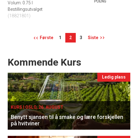
POENG
Volum: 0.75 l
Bestillingsutvalget
(18821801)
Første
1
2
3
Siste
Events
Kommende Kurs
Ledig plass
KURS I OSLO, 26. AUGUST
Benytt sjansen til å smake og lære forskjellen
på hvitviner