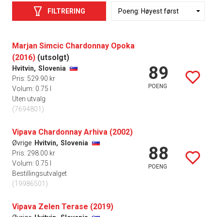
FILTRERING
Marjan Simcic Chardonnay Opoka
(2016)
(utsolgt)
89
Hvitvin,
Slovenia
Pris: 529.90 kr
POENG
Volum: 0.75 l
Uten utvalg
(7694801)
Vipava Chardonnay Arhiva (2002)
Øvrige
Hvitvin,
Slovenia
88
Pris: 298.00 kr
Volum: 0.75 l
POENG
Bestillingsutvalget
(19986501)
Vipava Zelen Terase (2019)