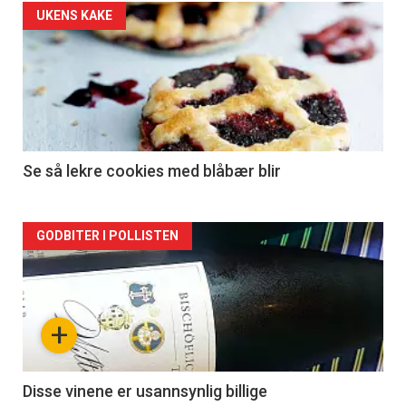
UKENS KAKE
Se så lekre cookies med blåbær blir
Forsiden
GODBITER I POLLISTEN
akkurat
nå
+
-
2
Disse vinene er usannsynlig billige