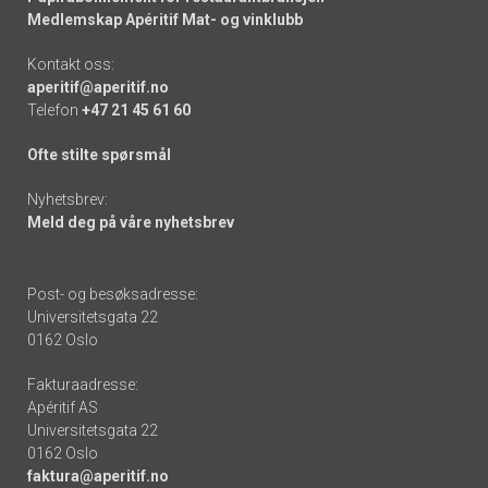
Medlemskap Apéritif Mat- og vinklubb
Kontakt oss:
aperitif@aperitif.no
Telefon
+47 21 45 61 60
Ofte stilte spørsmål
Nyhetsbrev:
Meld deg på våre nyhetsbrev
Post- og besøksadresse:
Universitetsgata 22
0162 Oslo
Fakturaadresse:
Apéritif AS
Universitetsgata 22
0162 Oslo
faktura@aperitif.no