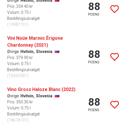
Øvrige
Hvitvin,
Slovenia
88
Pris: 334.40 kr
Volum: 0.75 l
POENG
Bestillingsutvalget
(19987101)
Vini Noüe Marinic Érigone
Chardonnay (2021)
88
Øvrige
Hvitvin,
Slovenia
Pris: 379.90 kr
POENG
Volum: 0.75 l
Bestillingsutvalget
(19342901)
Vino Gross Haloze Blanc (2022)
Øvrige
Hvitvin,
Slovenia
88
Pris: 350.30 kr
Volum: 0.75 l
POENG
Bestillingsutvalget
(18678101)