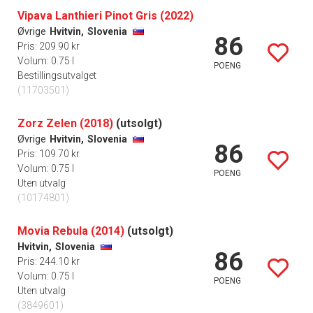
Vipava Lanthieri Pinot Gris (2022)
Øvrige
Hvitvin,
Slovenia
86
Pris: 209.90 kr
Volum: 0.75 l
POENG
Bestillingsutvalget
(11703501)
Zorz Zelen (2018)
(utsolgt)
Øvrige
Hvitvin,
Slovenia
86
Pris: 109.70 kr
Volum: 0.75 l
POENG
Uten utvalg
(10174801)
Movia Rebula (2014)
(utsolgt)
Hvitvin,
Slovenia
86
Pris: 244.10 kr
Volum: 0.75 l
POENG
Uten utvalg
(3849601)