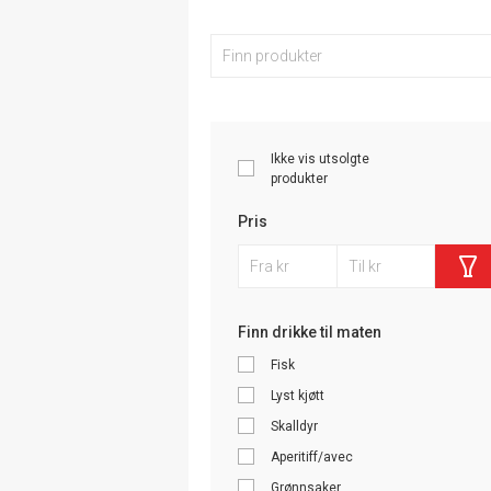
Ikke vis utsolgte
produkter
Pris
Finn drikke til maten
Fisk
Lyst kjøtt
Skalldyr
Aperitiff/avec
Grønnsaker